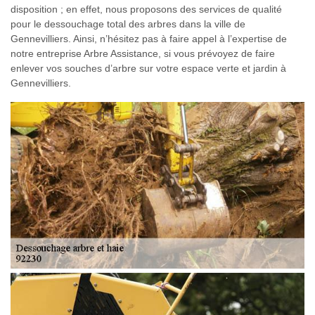
disposition ; en effet, nous proposons des services de qualité
pour le dessouchage total des arbres dans la ville de
Gennevilliers. Ainsi, n’hésitez pas à faire appel à l’expertise de
notre entreprise Arbre Assistance, si vous prévoyez de faire
enlever vos souches d’arbre sur votre espace verte et jardin à
Gennevilliers.