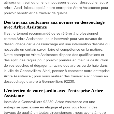
utilisera un treuil ou un engin pousseur et pour dessoucher votre
arbre. Ainsi, faites appel à notre entreprise Arbre Assistance pour
pouvoir bénéficier de travaux de qualité.
Des travaux conformes aux normes en dessouchage
avec Arbre Assistance
Il est fortement recommandé de se référer à professionnel
comme Arbre Assistance, pour intervenir pour vos travaux de
dessouchage car le dessouchage est une intervention délicate qui
nécessite un certain savoir-faire et compétence en la matière.
Notre entreprise Arbre Assistance dispose des qualifications et
des aptitudes requis pour pouvoir prendre en main la destruction
de vos souches et dégager la racine des arbres ou de haie dans
la ville de Gennevilliers. Ainsi, pensez à contacter notre entreprise
Arbre Assistance ; pour vous réaliser des travaux aux normes en
dessouchage d’arbre à Gennevilliers 92230.
L’entretien de votre jardin avec l’entreprise Arbre
Assistance
Installée à Gennevilliers 92230, Arbre Assistance est une
entreprise spécialisée en élagage et pour vous fournir des
travaux de qualité en toutes circonstances ; nous avons à notre