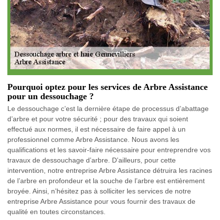
Pourquoi optez pour les services de Arbre Assistance
pour un dessouchage ?
Le dessouchage c’est la dernière étape de processus d’abattage
d’arbre et pour votre sécurité ; pour des travaux qui soient
effectué aux normes, il est nécessaire de faire appel à un
professionnel comme Arbre Assistance. Nous avons les
qualifications et les savoir-faire nécessaire pour entreprendre vos
travaux de dessouchage d’arbre. D’ailleurs, pour cette
intervention, notre entreprise Arbre Assistance détruira les racines
de l’arbre en profondeur et la souche de l’arbre est entièrement
broyée. Ainsi, n’hésitez pas à solliciter les services de notre
entreprise Arbre Assistance pour vous fournir des travaux de
qualité en toutes circonstances.