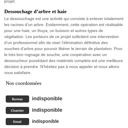
projet.
Dessouchage d’arbre et haie
Le dessouchage est une activité qui consiste à enlever totalement
les racines d’un arbre. Evidemment, cette opération est réalisable
pour une haie, un thuya, un buisson et autres types de
végétation. Les porteurs de ce projet sollicitent une intervention
d’un professionnel afin de viser l’élimination définitive des
souches d’arbre pour pouvoir libérer le terrain de plantation. Pour
le très bon rognage de souche, une coopération avec un
dessoucheur possédant des matériels complets est une meilleure
décision à prendre. N’hésitez pas à nous appeler et nous allons
vous satisfaire.
Nos coordonnées
indisponible
Bureau
indisponible
Chantier
indisponible
Email