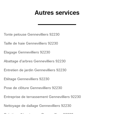
Autres services
Tonte pelouse Gennevilliers 92230
Taille de haie Gennevilliers 92230
Elagage Gennevilliers 92230
Abattage d'arbres Gennevilliers 92230
Entretien de jardin Gennevilliers 92230
Etêtage Gennevilliers 92230
Pose de clôture Gennevilliers 92230
Entreprise de terrassement Gennevilliers 92230
Nettoyage de dallage Gennevilliers 92230