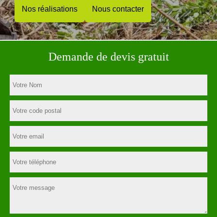
Nos réalisations
Nous contacter
Demande de devis gratuit