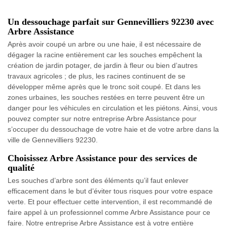
Un dessouchage parfait sur Gennevilliers 92230 avec
Arbre Assistance
Après avoir coupé un arbre ou une haie, il est nécessaire de
dégager la racine entièrement car les souches empêchent la
création de jardin potager, de jardin à fleur ou bien d’autres
travaux agricoles ; de plus, les racines continuent de se
développer même après que le tronc soit coupé. Et dans les
zones urbaines, les souches restées en terre peuvent être un
danger pour les véhicules en circulation et les piétons. Ainsi, vous
pouvez compter sur notre entreprise Arbre Assistance pour
s’occuper du dessouchage de votre haie et de votre arbre dans la
ville de Gennevilliers 92230.
Choisissez Arbre Assistance pour des services de
qualité
Les souches d’arbre sont des éléments qu’il faut enlever
efficacement dans le but d’éviter tous risques pour votre espace
verte. Et pour effectuer cette intervention, il est recommandé de
faire appel à un professionnel comme Arbre Assistance pour ce
faire. Notre entreprise Arbre Assistance est à votre entière