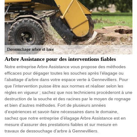
Arbre Assistance pour des interventions fiables
Notre entreprise Arbre Assistance vous propose des méthodes
efficaces pour dégager toutes les souches après l’élagage ou
l’abattage d’arbre dans votre espace verte à Gennevilliers. Pour
que l’intervention puisse être aux normes et réaliser selon les
règles en vigueur ; sachez que nos techniciens procèderont à une
destruction de la souche et des racines par le moyen de rognage
et bien d’autres méthodes. Fort de plusieurs années
d’expériences et savoir-faire nécessaires dans le domaine,
sachez que notre entreprise d’élagage Arbre Assistance est en
mesure d’assurer des prestations fiables et sur mesure en
travaux de dessouchage d’arbre à Gennevilliers.