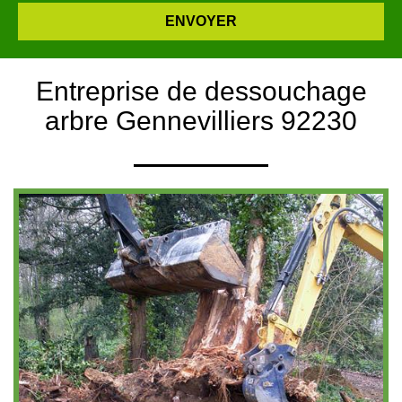
Entreprise de dessouchage
arbre Gennevilliers 92230