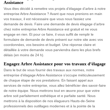
Assistance
Vous êtes décidé à remettre vos projets d’élagage d’arbre à notre
entreprise Arbre Assistance ? Avant que nous prenions en main
vos travaux, il est nécessaire que vous nous fassiez une
demande de devis. Faire une demande de devis élagage d’arbre
chez notre entreprise Arbre Assistance est gratuit et ne vous
engage en rien. Et pour ce faire, il vous suffit de remplir le
formulaire de demande de devis présent sur notre site avec vos
coordonnées, vos besoins et budget. Une réponse claire et
détaillée à votre demande vous parviendra dans les plus brefs
délais (en moins de 24 h).
Engagez Arbre Assistance pour vos travaux d’élagage
Dans le but de vous fournir des travaux aux normes, notre
entreprise d’élagage Arbre Assistance s’occupe méticuleusement
de chaque étape de vos prestations. En faisant appel aux
services de notre entreprise, vous allez bénéficier des savoir-faire
de notre équipe. Nous mettrons tout en œuvre pour que votre
arbre soit parfaitement esthétique et e parfaite santé. Nous
mettrons à la disposition de nos élagueurs Hauts-de-Seine
professionnels des outillages modernes et à la pointe de la