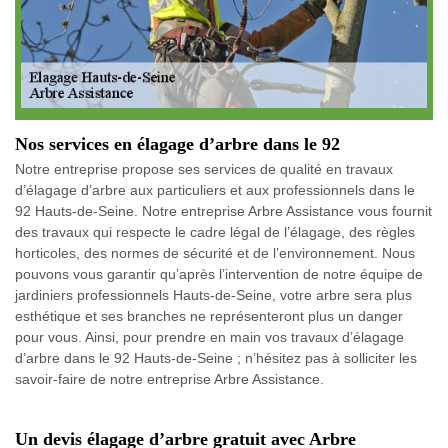
Nos services en élagage d’arbre dans le 92
Notre entreprise propose ses services de qualité en travaux
d’élagage d’arbre aux particuliers et aux professionnels dans le
92 Hauts-de-Seine. Notre entreprise Arbre Assistance vous fournit
des travaux qui respecte le cadre légal de l’élagage, des règles
horticoles, des normes de sécurité et de l’environnement. Nous
pouvons vous garantir qu’après l’intervention de notre équipe de
jardiniers professionnels Hauts-de-Seine, votre arbre sera plus
esthétique et ses branches ne représenteront plus un danger
pour vous. Ainsi, pour prendre en main vos travaux d’élagage
d’arbre dans le 92 Hauts-de-Seine ; n’hésitez pas à solliciter les
savoir-faire de notre entreprise Arbre Assistance.
Un devis élagage d’arbre gratuit avec Arbre