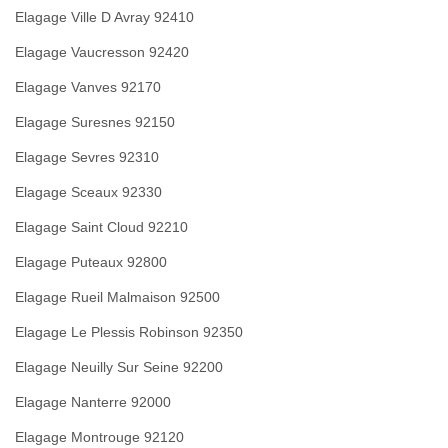
Elagage Ville D Avray 92410
Elagage Vaucresson 92420
Elagage Vanves 92170
Elagage Suresnes 92150
Elagage Sevres 92310
Elagage Sceaux 92330
Elagage Saint Cloud 92210
Elagage Puteaux 92800
Elagage Rueil Malmaison 92500
Elagage Le Plessis Robinson 92350
Elagage Neuilly Sur Seine 92200
Elagage Nanterre 92000
Elagage Montrouge 92120