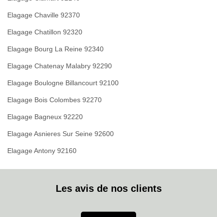
Elagage Chaville 92370
Elagage Chatillon 92320
Elagage Bourg La Reine 92340
Elagage Chatenay Malabry 92290
Elagage Boulogne Billancourt 92100
Elagage Bois Colombes 92270
Elagage Bagneux 92220
Elagage Asnieres Sur Seine 92600
Elagage Antony 92160
Les avis de nos clients