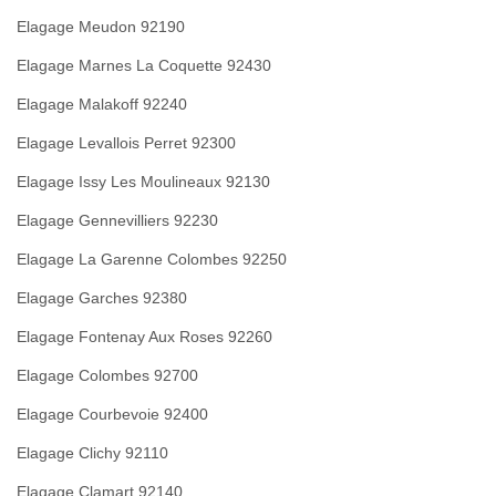
Elagage Meudon 92190
Elagage Marnes La Coquette 92430
Elagage Malakoff 92240
Elagage Levallois Perret 92300
Elagage Issy Les Moulineaux 92130
Elagage Gennevilliers 92230
Elagage La Garenne Colombes 92250
Elagage Garches 92380
Elagage Fontenay Aux Roses 92260
Elagage Colombes 92700
Elagage Courbevoie 92400
Elagage Clichy 92110
Elagage Clamart 92140