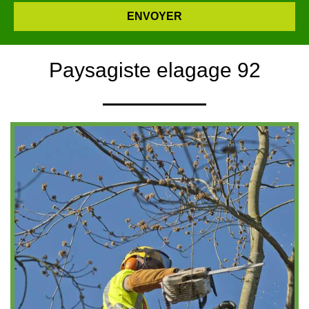
Paysagiste elagage 92