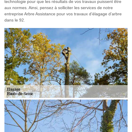
technologie pour que les résultats de vos travaux puissent être
aux normes. Ainsi, pensez à solliciter les services de notre
entreprise Arbre Assistance pour vos travaux d’élagage d’arbre
dans le 92.