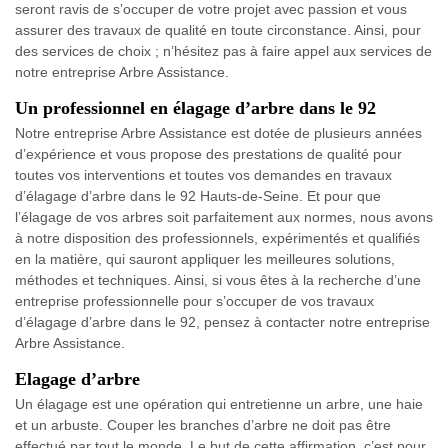
seront ravis de s’occuper de votre projet avec passion et vous
assurer des travaux de qualité en toute circonstance. Ainsi, pour
des services de choix ; n’hésitez pas à faire appel aux services de
notre entreprise Arbre Assistance.
Un professionnel en élagage d’arbre dans le 92
Notre entreprise Arbre Assistance est dotée de plusieurs années
d’expérience et vous propose des prestations de qualité pour
toutes vos interventions et toutes vos demandes en travaux
d’élagage d’arbre dans le 92 Hauts-de-Seine. Et pour que
l’élagage de vos arbres soit parfaitement aux normes, nous avons
à notre disposition des professionnels, expérimentés et qualifiés
en la matière, qui sauront appliquer les meilleures solutions,
méthodes et techniques. Ainsi, si vous êtes à la recherche d’une
entreprise professionnelle pour s’occuper de vos travaux
d’élagage d’arbre dans le 92, pensez à contacter notre entreprise
Arbre Assistance.
Elagage d’arbre
Un élagage est une opération qui entretienne un arbre, une haie
et un arbuste. Couper les branches d’arbre ne doit pas être
effectué par tout le monde. Le but de cette affirmation, c’est pour