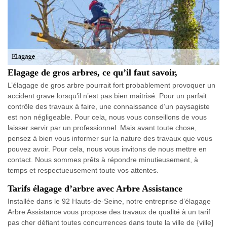
Elagage de gros arbres, ce qu’il faut savoir,
L’élagage de gros arbre pourrait fort probablement provoquer un
accident grave lorsqu’il n’est pas bien maitrisé. Pour un parfait
contrôle des travaux à faire, une connaissance d’un paysagiste
est non négligeable. Pour cela, nous vous conseillons de vous
laisser servir par un professionnel. Mais avant toute chose,
pensez à bien vous informer sur la nature des travaux que vous
pouvez avoir. Pour cela, nous vous invitons de nous mettre en
contact. Nous sommes prêts à répondre minutieusement, à
temps et respectueusement toute vos attentes.
Tarifs élagage d’arbre avec Arbre Assistance
Installée dans le 92 Hauts-de-Seine, notre entreprise d’élagage
Arbre Assistance vous propose des travaux de qualité à un tarif
pas cher défiant toutes concurrences dans toute la ville de {ville]