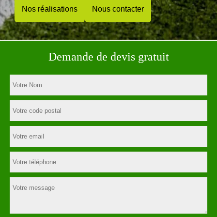
Nos réalisations
Nous contacter
Demande de devis gratuit