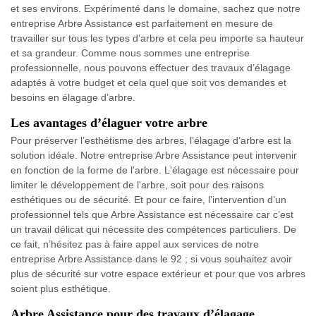
et ses environs. Expérimenté dans le domaine, sachez que notre
entreprise Arbre Assistance est parfaitement en mesure de
travailler sur tous les types d’arbre et cela peu importe sa hauteur
et sa grandeur. Comme nous sommes une entreprise
professionnelle, nous pouvons effectuer des travaux d’élagage
adaptés à votre budget et cela quel que soit vos demandes et
besoins en élagage d’arbre.
Les avantages d’élaguer votre arbre
Pour préserver l’esthétisme des arbres, l’élagage d’arbre est la
solution idéale. Notre entreprise Arbre Assistance peut intervenir
en fonction de la forme de l'arbre. L'élagage est nécessaire pour
limiter le développement de l'arbre, soit pour des raisons
esthétiques ou de sécurité. Et pour ce faire, l’intervention d’un
professionnel tels que Arbre Assistance est nécessaire car c’est
un travail délicat qui nécessite des compétences particuliers. De
ce fait, n’hésitez pas à faire appel aux services de notre
entreprise Arbre Assistance dans le 92 ; si vous souhaitez avoir
plus de sécurité sur votre espace extérieur et pour que vos arbres
soient plus esthétique.
Arbre Assistance pour des travaux d’élagage