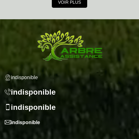
VOIR PLUS
indisponible
indisponible
indisponible
indisponible