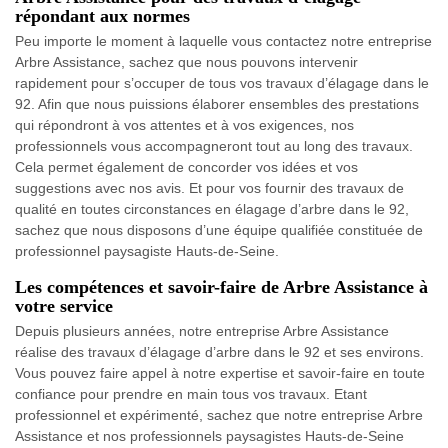
répondant aux normes
Peu importe le moment à laquelle vous contactez notre entreprise
Arbre Assistance, sachez que nous pouvons intervenir
rapidement pour s’occuper de tous vos travaux d’élagage dans le
92. Afin que nous puissions élaborer ensembles des prestations
qui répondront à vos attentes et à vos exigences, nos
professionnels vous accompagneront tout au long des travaux.
Cela permet également de concorder vos idées et vos
suggestions avec nos avis. Et pour vos fournir des travaux de
qualité en toutes circonstances en élagage d’arbre dans le 92,
sachez que nous disposons d’une équipe qualifiée constituée de
professionnel paysagiste Hauts-de-Seine.
Les compétences et savoir-faire de Arbre Assistance à
votre service
Depuis plusieurs années, notre entreprise Arbre Assistance
réalise des travaux d’élagage d’arbre dans le 92 et ses environs.
Vous pouvez faire appel à notre expertise et savoir-faire en toute
confiance pour prendre en main tous vos travaux. Etant
professionnel et expérimenté, sachez que notre entreprise Arbre
Assistance et nos professionnels paysagistes Hauts-de-Seine