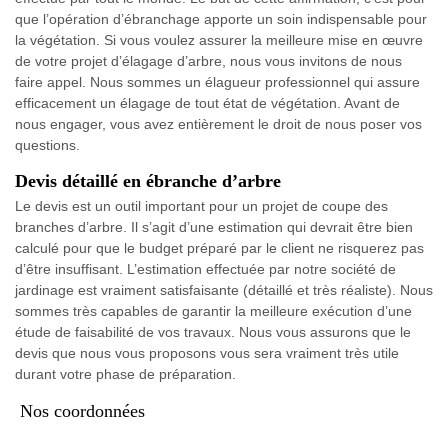
que l’opération d’ébranchage apporte un soin indispensable pour
la végétation. Si vous voulez assurer la meilleure mise en œuvre
de votre projet d’élagage d’arbre, nous vous invitons de nous
faire appel. Nous sommes un élagueur professionnel qui assure
efficacement un élagage de tout état de végétation. Avant de
nous engager, vous avez entièrement le droit de nous poser vos
questions.
Devis détaillé en ébranche d’arbre
Le devis est un outil important pour un projet de coupe des
branches d’arbre. Il s’agit d’une estimation qui devrait être bien
calculé pour que le budget préparé par le client ne risquerez pas
d’être insuffisant. L’estimation effectuée par notre société de
jardinage est vraiment satisfaisante (détaillé et très réaliste). Nous
sommes très capables de garantir la meilleure exécution d’une
étude de faisabilité de vos travaux. Nous vous assurons que le
devis que nous vous proposons vous sera vraiment très utile
durant votre phase de préparation.
Nos coordonnées