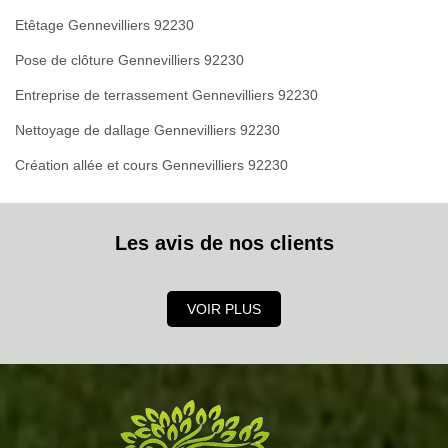
Etêtage Gennevilliers 92230
Pose de clôture Gennevilliers 92230
Entreprise de terrassement Gennevilliers 92230
Nettoyage de dallage Gennevilliers 92230
Création allée et cours Gennevilliers 92230
Les avis de nos clients
VOIR PLUS