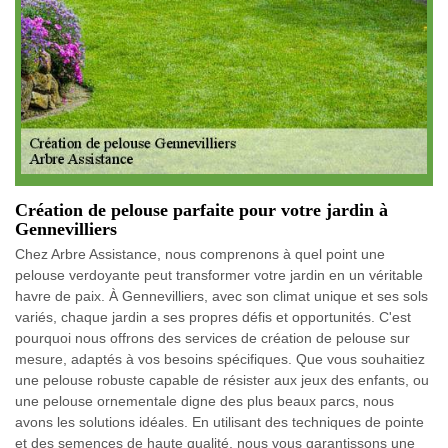
Création de pelouse parfaite pour votre jardin à
Gennevilliers
Chez Arbre Assistance, nous comprenons à quel point une
pelouse verdoyante peut transformer votre jardin en un véritable
havre de paix. À Gennevilliers, avec son climat unique et ses sols
variés, chaque jardin a ses propres défis et opportunités. C'est
pourquoi nous offrons des services de création de pelouse sur
mesure, adaptés à vos besoins spécifiques. Que vous souhaitiez
une pelouse robuste capable de résister aux jeux des enfants, ou
une pelouse ornementale digne des plus beaux parcs, nous
avons les solutions idéales. En utilisant des techniques de pointe
et des semences de haute qualité, nous vous garantissons une