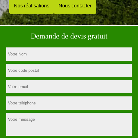
Nos réalisations
Nous contacter
Demande de devis gratuit