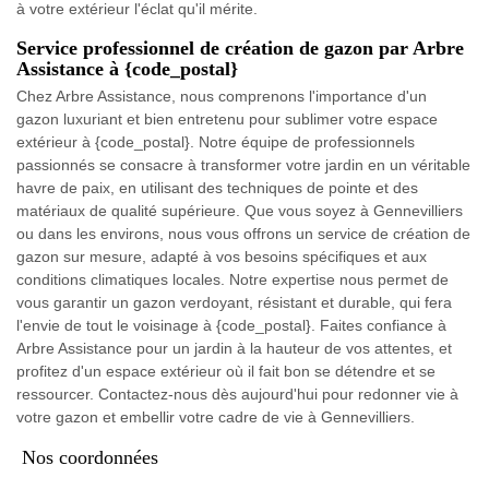
à votre extérieur l'éclat qu'il mérite.
Service professionnel de création de gazon par Arbre
Assistance à {code_postal}
Chez Arbre Assistance, nous comprenons l'importance d'un
gazon luxuriant et bien entretenu pour sublimer votre espace
extérieur à {code_postal}. Notre équipe de professionnels
passionnés se consacre à transformer votre jardin en un véritable
havre de paix, en utilisant des techniques de pointe et des
matériaux de qualité supérieure. Que vous soyez à Gennevilliers
ou dans les environs, nous vous offrons un service de création de
gazon sur mesure, adapté à vos besoins spécifiques et aux
conditions climatiques locales. Notre expertise nous permet de
vous garantir un gazon verdoyant, résistant et durable, qui fera
l'envie de tout le voisinage à {code_postal}. Faites confiance à
Arbre Assistance pour un jardin à la hauteur de vos attentes, et
profitez d'un espace extérieur où il fait bon se détendre et se
ressourcer. Contactez-nous dès aujourd'hui pour redonner vie à
votre gazon et embellir votre cadre de vie à Gennevilliers.
Nos coordonnées