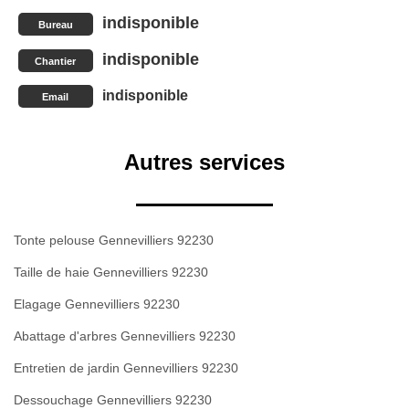
indisponible
Bureau
indisponible
Chantier
indisponible
Email
Autres services
Tonte pelouse Gennevilliers 92230
Taille de haie Gennevilliers 92230
Elagage Gennevilliers 92230
Abattage d'arbres Gennevilliers 92230
Entretien de jardin Gennevilliers 92230
Dessouchage Gennevilliers 92230