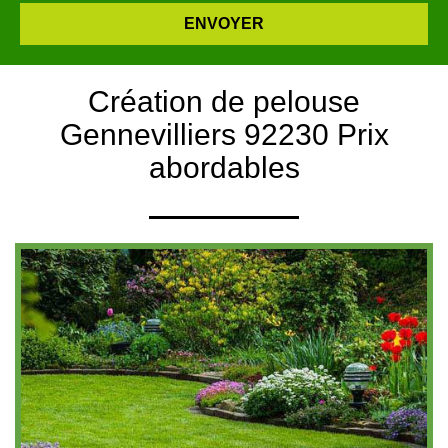
Création de pelouse
Gennevilliers 92230 Prix
abordables