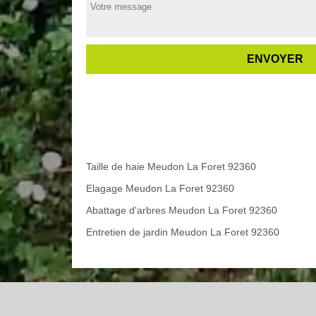
Taille de haie Meudon La Foret 92360
Elagage Meudon La Foret 92360
Abattage d'arbres Meudon La Foret 92360
Entretien de jardin Meudon La Foret 92360