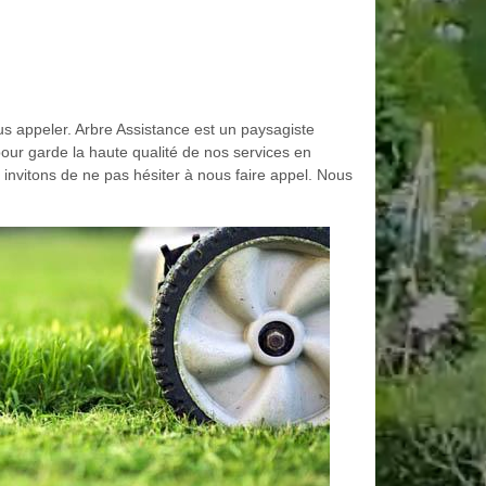
ous appeler. Arbre Assistance est un paysagiste
pour garde la haute qualité de nos services en
s invitons de ne pas hésiter à nous faire appel. Nous