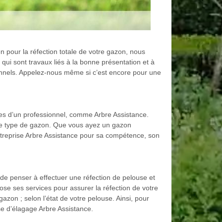
n pour la réfection totale de votre gazon, nous
qui sont travaux liés à la bonne présentation et à
sionnels. Appelez-nous même si c’est encore pour une
vices d’un professionnel, comme Arbre Assistance.
tre type de gazon. Que vous ayez un gazon
entreprise Arbre Assistance pour sa compétence, son
e penser à effectuer une réfection de pelouse et
pose ses services pour assurer la réfection de votre
zon ; selon l’état de votre pelouse. Ainsi, pour
se d’élagage Arbre Assistance.