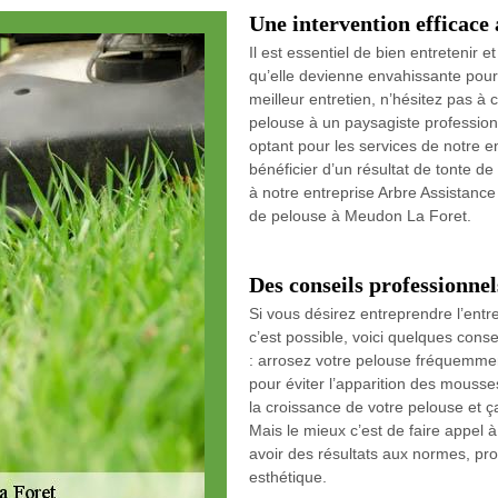
Une intervention efficace
Il est essentiel de bien entretenir 
qu’elle devienne envahissante pour 
meilleur entretien, n’hésitez pas à 
pelouse à un paysagiste professio
optant pour les services de notre e
bénéficier d’un résultat de tonte de 
à notre entreprise Arbre Assistance
de pelouse à Meudon La Foret.
Des conseils professionnel
Si vous désirez entreprendre l’ent
c’est possible, voici quelques conse
: arrosez votre pelouse fréquemment
pour éviter l’apparition des mousse
la croissance de votre pelouse et ça
Mais le mieux c’est de faire appel
avoir des résultats aux normes, pro
esthétique.