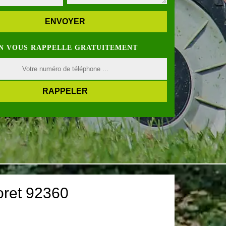
N VOUS RAPPELLE GRATUITEMENT
oret 92360