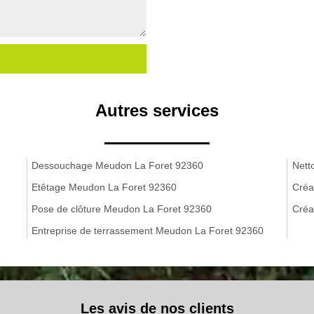
Autres services
Dessouchage Meudon La Foret 92360
Nett
Etêtage Meudon La Foret 92360
Créa
Pose de clôture Meudon La Foret 92360
Créa
Entreprise de terrassement Meudon La Foret 92360
Les avis de nos clients