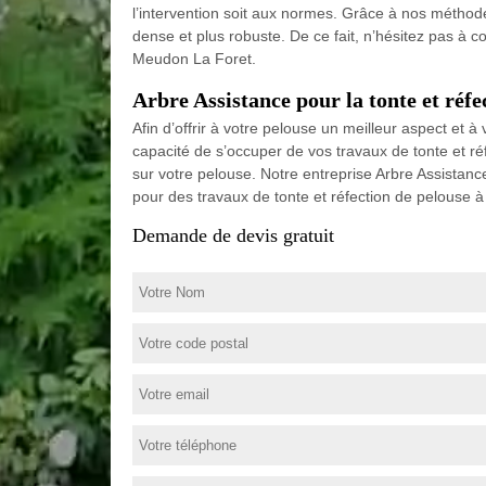
l’intervention soit aux normes. Grâce à nos méthode
dense et plus robuste. De ce fait, n’hésitez pas à c
Meudon La Foret.
Arbre Assistance pour la tonte et réfe
Afin d’offrir à votre pelouse un meilleur aspect et
capacité de s’occuper de vos travaux de tonte et ré
sur votre pelouse. Notre entreprise Arbre Assista
pour des travaux de tonte et réfection de pelouse à
Demande de devis gratuit