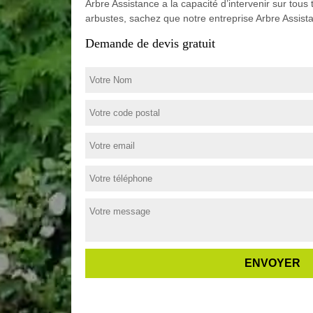
Arbre Assistance a la capacité d’intervenir sur tous 
arbustes, sachez que notre entreprise Arbre Assista
Demande de devis gratuit