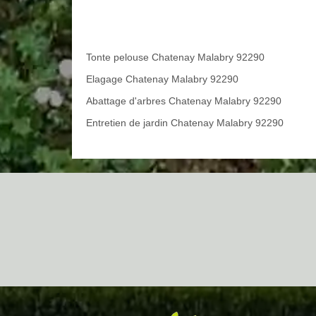
Tonte pelouse Chatenay Malabry 92290
Elagage Chatenay Malabry 92290
Abattage d'arbres Chatenay Malabry 92290
Entretien de jardin Chatenay Malabry 92290