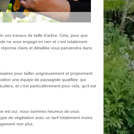
 vos travaux de taille d’arbre. Cela, pour que
nde ne vous engage en rien et c’est totalement
e réponse claire et détaillée vous parviendra dans
ssaires pour tailler soigneusement et proprement
tion une équipe de paysagiste qualifiée, qui
uliers, et c’est particulièrement pour cela, qu’il est
ponse est oui, nous sommes heureux de vous
type de végétation avec un tarif totalement moins
ngagement non plus.