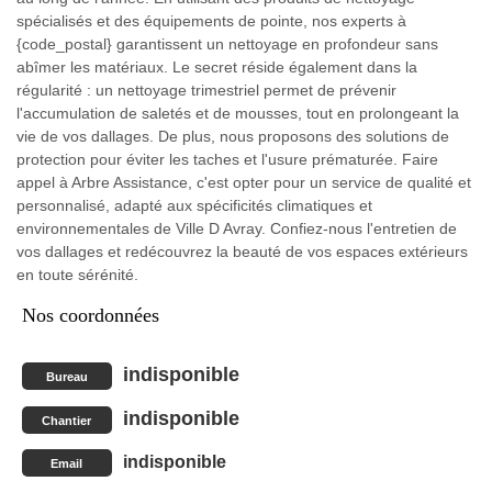
spécialisés et des équipements de pointe, nos experts à
{code_postal} garantissent un nettoyage en profondeur sans
abîmer les matériaux. Le secret réside également dans la
régularité : un nettoyage trimestriel permet de prévenir
l'accumulation de saletés et de mousses, tout en prolongeant la
vie de vos dallages. De plus, nous proposons des solutions de
protection pour éviter les taches et l'usure prématurée. Faire
appel à Arbre Assistance, c'est opter pour un service de qualité et
personnalisé, adapté aux spécificités climatiques et
environnementales de Ville D Avray. Confiez-nous l'entretien de
vos dallages et redécouvrez la beauté de vos espaces extérieurs
en toute sérénité.
Nos coordonnées
indisponible
Bureau
indisponible
Chantier
indisponible
Email