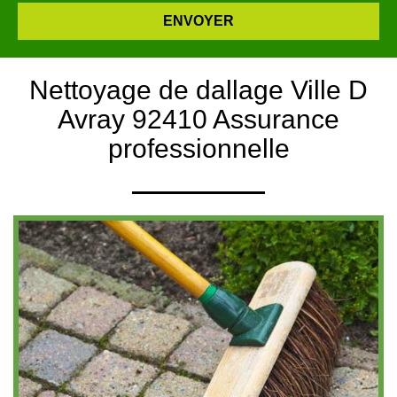
Nettoyage de dallage Ville D
Avray 92410 Assurance
professionnelle