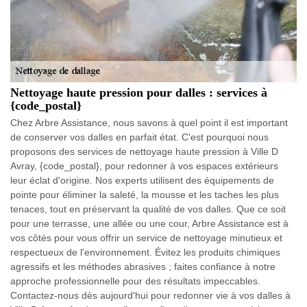
Nettoyage haute pression pour dalles : services à
{code_postal}
Chez Arbre Assistance, nous savons à quel point il est important
de conserver vos dalles en parfait état. C'est pourquoi nous
proposons des services de nettoyage haute pression à Ville D
Avray, {code_postal}, pour redonner à vos espaces extérieurs
leur éclat d'origine. Nos experts utilisent des équipements de
pointe pour éliminer la saleté, la mousse et les taches les plus
tenaces, tout en préservant la qualité de vos dalles. Que ce soit
pour une terrasse, une allée ou une cour, Arbre Assistance est à
vos côtés pour vous offrir un service de nettoyage minutieux et
respectueux de l'environnement. Évitez les produits chimiques
agressifs et les méthodes abrasives ; faites confiance à notre
approche professionnelle pour des résultats impeccables.
Contactez-nous dès aujourd'hui pour redonner vie à vos dalles à