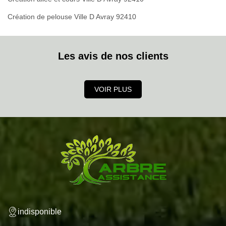
Création de pelouse Ville D Avray 92410
Les avis de nos clients
VOIR PLUS
indisponible