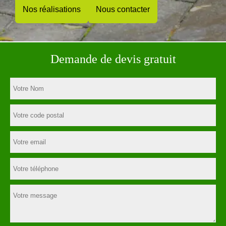
Nos réalisations
Nous contacter
Demande de devis gratuit