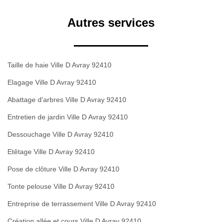
Autres services
Taille de haie Ville D Avray 92410
Elagage Ville D Avray 92410
Abattage d'arbres Ville D Avray 92410
Entretien de jardin Ville D Avray 92410
Dessouchage Ville D Avray 92410
Etêtage Ville D Avray 92410
Pose de clôture Ville D Avray 92410
Tonte pelouse Ville D Avray 92410
Entreprise de terrassement Ville D Avray 92410
Création allée et cours Ville D Avray 92410