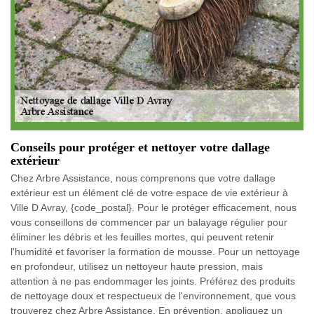
Conseils pour protéger et nettoyer votre dallage
extérieur
Chez Arbre Assistance, nous comprenons que votre dallage
extérieur est un élément clé de votre espace de vie extérieur à
Ville D Avray, {code_postal}. Pour le protéger efficacement, nous
vous conseillons de commencer par un balayage régulier pour
éliminer les débris et les feuilles mortes, qui peuvent retenir
l'humidité et favoriser la formation de mousse. Pour un nettoyage
en profondeur, utilisez un nettoyeur haute pression, mais
attention à ne pas endommager les joints. Préférez des produits
de nettoyage doux et respectueux de l'environnement, que vous
trouverez chez Arbre Assistance. En prévention, appliquez un