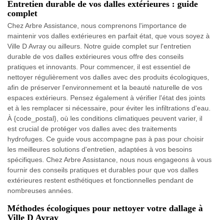
Entretien durable de vos dalles extérieures : guide
complet
Chez Arbre Assistance, nous comprenons l'importance de
maintenir vos dalles extérieures en parfait état, que vous soyez à
Ville D Avray ou ailleurs. Notre guide complet sur l'entretien
durable de vos dalles extérieures vous offre des conseils
pratiques et innovants. Pour commencer, il est essentiel de
nettoyer régulièrement vos dalles avec des produits écologiques,
afin de préserver l'environnement et la beauté naturelle de vos
espaces extérieurs. Pensez également à vérifier l'état des joints
et à les remplacer si nécessaire, pour éviter les infiltrations d'eau.
À {code_postal}, où les conditions climatiques peuvent varier, il
est crucial de protéger vos dalles avec des traitements
hydrofuges. Ce guide vous accompagne pas à pas pour choisir
les meilleures solutions d'entretien, adaptées à vos besoins
spécifiques. Chez Arbre Assistance, nous nous engageons à vous
fournir des conseils pratiques et durables pour que vos dalles
extérieures restent esthétiques et fonctionnelles pendant de
nombreuses années.
Méthodes écologiques pour nettoyer votre dallage à
Ville D Avray