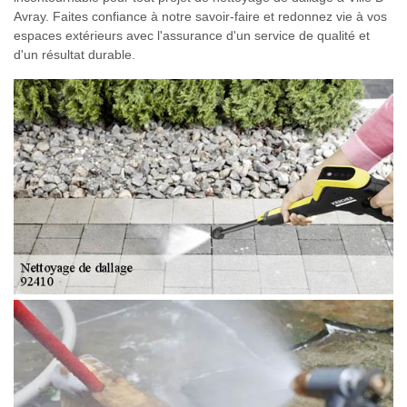
Avray. Faites confiance à notre savoir-faire et redonnez vie à vos
espaces extérieurs avec l'assurance d'un service de qualité et
d'un résultat durable.