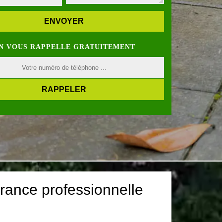
N VOUS RAPPELLE GRATUITEMENT
rance professionnelle