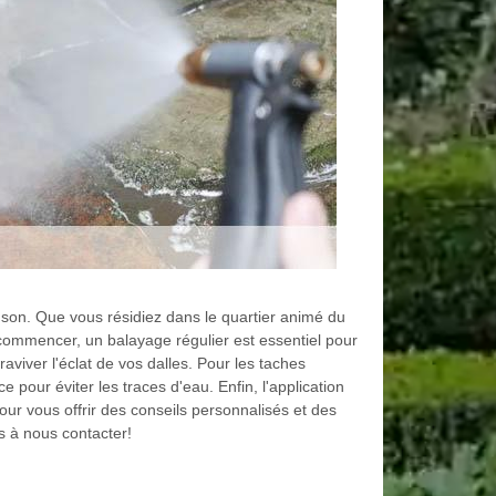
nson. Que vous résidiez dans le quartier animé du
 commencer, un balayage régulier est essentiel pour
aviver l'éclat de vos dalles. Pour les taches
pour éviter les traces d'eau. Enfin, l'application
ur vous offrir des conseils personnalisés et des
s à nous contacter!