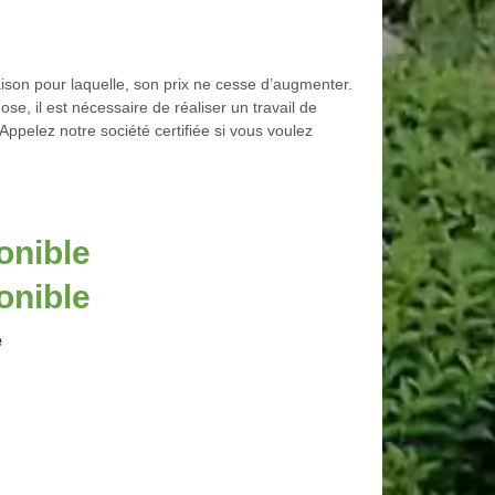
raison pour laquelle, son prix ne cesse d’augmenter.
e, il est nécessaire de réaliser un travail de
 Appelez notre société certifiée si vous voulez
onible
onible
e