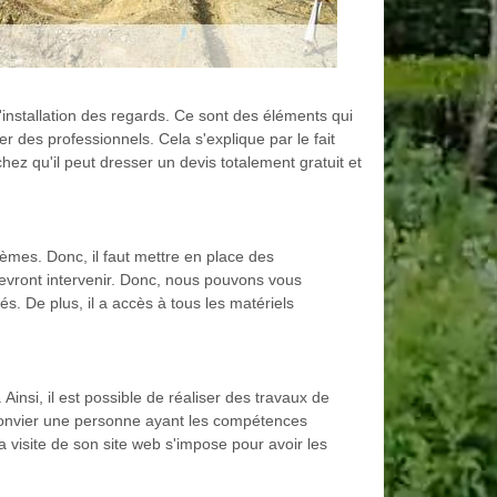
'installation des regards. Ce sont des éléments qui
ier des professionnels. Cela s'explique par le fait
hez qu'il peut dresser un devis totalement gratuit et
èmes. Donc, il faut mettre en place des
 devront intervenir. Donc, nous pouvons vous
és. De plus, il a accès à tous les matériels
 Ainsi, il est possible de réaliser des travaux de
 convier une personne ayant les compétences
 visite de son site web s'impose pour avoir les