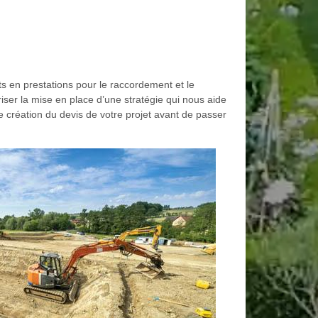
s en prestations pour le raccordement et le
iser la mise en place d’une stratégie qui nous aide
e création du devis de votre projet avant de passer