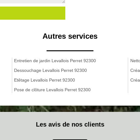
Autres services
Entretien de jardin Levallois Perret 92300
Nett
Dessouchage Levallois Perret 92300
Créa
Etêtage Levallois Perret 92300
Créa
Pose de clôture Levallois Perret 92300
Les avis de nos clients