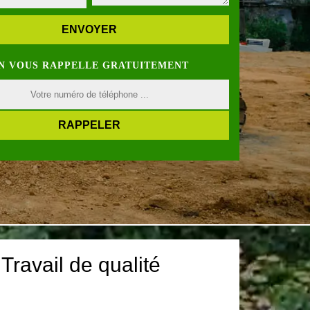
N VOUS RAPPELLE GRATUITEMENT
Travail de qualité