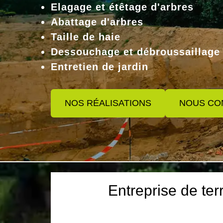
Elagage et étêtage d'arbres
Abattage d'arbres
Taille de haie
Dessouchage et débroussaillage
Entretien de jardin
NOS RÉALISATIONS
NOUS CO
Entreprise de ter