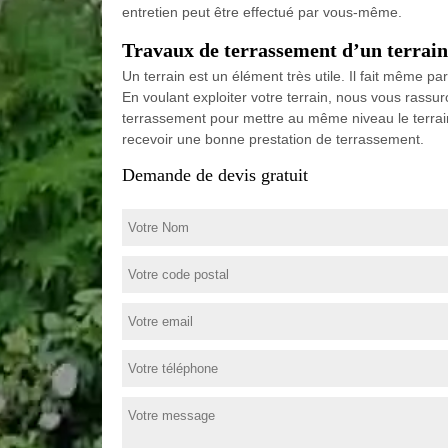
entretien peut être effectué par vous-même.
Travaux de terrassement d’un terrain
Un terrain est un élément très utile. Il fait même pa
En voulant exploiter votre terrain, nous vous rassu
terrassement pour mettre au même niveau le terrain. C
recevoir une bonne prestation de terrassement.
Demande de devis gratuit