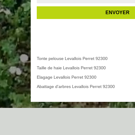
Tonte pelouse Levallois Perret 92300
Taille de haie Levallois Perret 92300
Elagage Levallois Perret 92300
Abattage d'arbres Levallois Perret 92300