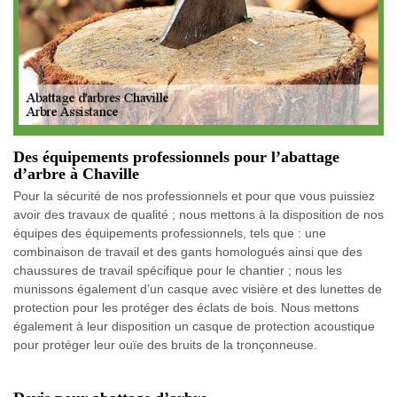
Des équipements professionnels pour l’abattage
d’arbre à Chaville
Pour la sécurité de nos professionnels et pour que vous puissiez
avoir des travaux de qualité ; nous mettons à la disposition de nos
équipes des équipements professionnels, tels que : une
combinaison de travail et des gants homologués ainsi que des
chaussures de travail spécifique pour le chantier ; nous les
munissons également d’un casque avec visière et des lunettes de
protection pour les protéger des éclats de bois. Nous mettons
également à leur disposition un casque de protection acoustique
pour protéger leur ouïe des bruits de la tronçonneuse.