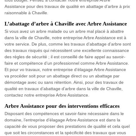
Assistance pour des travaux de qualité en abattage d’arbre à prix
raisonnable à Chaville.
L’abattage d’arbre à Chaville avec Arbre Assistance
Si vous avez un arbre malade ou un arbre mal placé à abattre
dans la ville de Chaville, notre entreprise Arbre Assistance est à
votre service. De plus, comme les travaux d’abattage d’arbre sont
des travaux risqués qui nécessitent une excellente connaissance
des règles de sécurité ; il est conseillé de faire appel au savoir-
faire et compétence d’un professionnel comme Arbre Assistance.
Et pour vo travaux, notre entreprise d’élagage Arbre Assistance
va procéder soit pour un abattage direct ou un abattage par
démontage avec ou sans rétention. Ainsi, pour des travaux de
qualité en travaux d’abattage d’arbre dans la ville de Chaville,
contactez notre entreprise Arbre Assistance.
Arbre Assistance pour des interventions efficaces
Disposant des compétences et savoir-faire nécessaire dans le
domaine, l’entreprise d’élagage Arbre Assistance est dans la
capacité de vous proposer des prestations de qualité et cela quel
que soit les circonstances et la spécificité des travaux que vous