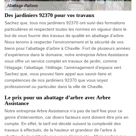
Des jardiniers 92370 pour vos travaux
Sachez que, tous nos jardiniers 92370 ont suivi des formations
particulières et respectent toutes les normes en vigueur dans le
but de vous fournir des travaux de qualité en abattage d’arbre.
Nous tenons à respecter l’environnement et la sécurité de vos
biens pour l’abattage d’arbre à Chaville. Fort de plusieurs années
d’expérience dans le domaine, notre entreprise Arbre Assistance
vous offre un service complet en travaux de jardin, comme :
l’élagage, l’abattage, l’étêtage, l’aménagement d’espace vert.
Sachez que, vous pouvez faire appel aux savoir-faire et
compétences de nos jardiniers 92370 que vous soyez
professionnel ou particulier dans la ville de Chaville.
Le prix pour un abattage d’arbre avec Arbre
Assistance
Notre entreprise Arbre Assistance n’a pas de tarif fixe pour ce
genre d’intervention, car divers facteurs sont doivent être pris en
compte. En effet, le tarif est décidé suivant la complexité des
travaux à effectués, de la hauteur et grandeur de l’arbre à