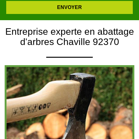
Entreprise experte en abattage
d'arbres Chaville 92370