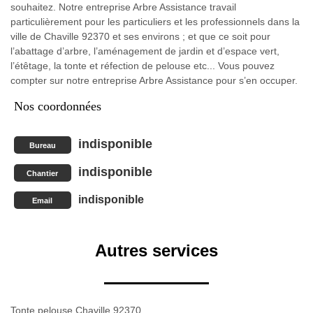
souhaitez. Notre entreprise Arbre Assistance travail
particulièrement pour les particuliers et les professionnels dans la
ville de Chaville 92370 et ses environs ; et que ce soit pour
l’abattage d’arbre, l’aménagement de jardin et d’espace vert,
l’étêtage, la tonte et réfection de pelouse etc... Vous pouvez
compter sur notre entreprise Arbre Assistance pour s’en occuper.
Nos coordonnées
indisponible
Bureau
indisponible
Chantier
indisponible
Email
Autres services
Tonte pelouse Chaville 92370