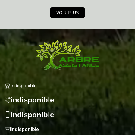
VOIR PLUS
indisponible
indisponible
indisponible
indisponible