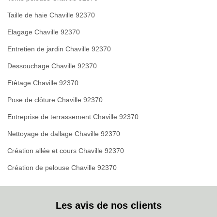
Taille de haie Chaville 92370
Elagage Chaville 92370
Entretien de jardin Chaville 92370
Dessouchage Chaville 92370
Etêtage Chaville 92370
Pose de clôture Chaville 92370
Entreprise de terrassement Chaville 92370
Nettoyage de dallage Chaville 92370
Création allée et cours Chaville 92370
Création de pelouse Chaville 92370
Les avis de nos clients