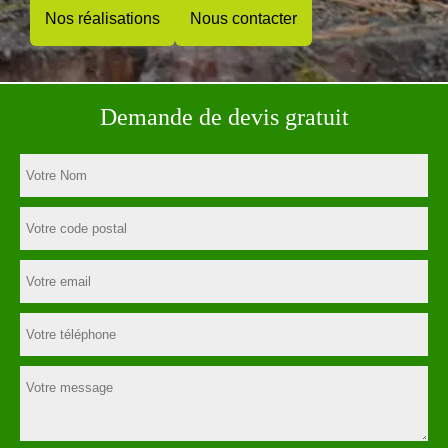
Nos réalisations
Nous contacter
Demande de devis gratuit